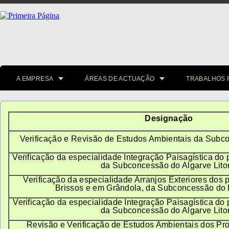
A EMPRESA
ÁREAS DE ACTUAÇÃO
TRABALHOS 
Designação
Verificação e Revisão de Estudos Ambientais da Subco
Verificação da especialidade Integração Paisagística do
da Subconcessão do Algarve Lito
Verificação da especialidade Arranjos Exteriores dos
Brissos e em Grândola, da Subconcessão do 
Verificação da especialidade Integração Paisagística do
da Subconcessão do Algarve Lito
Revisão e Verificação de Estudos Ambientais dos Pr