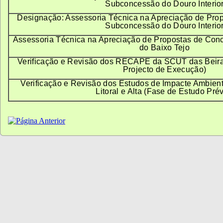
Subconcessão do Douro Interio
Designação: Assessoria Técnica na Apreciação de Prop
Subconcessão do Douro Interio
Assessoria Técnica na Apreciação de Propostas de Con
do Baixo Tejo
Verificação e Revisão dos RECAPE da SCUT das Beiras 
Projecto de Execução)
Verificação e Revisão dos Estudos de Impacte Ambien
Litoral e Alta (Fase de Estudo Prév